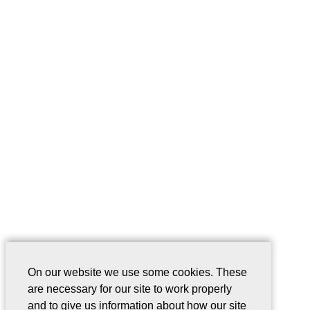
On our website we use some cookies. These
are necessary for our site to work properly
and to give us information about how our site